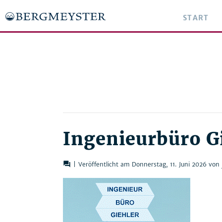
START
Ingenieurbüro G
forum
|
Veröffentlicht am Donnerstag, 11. Juni 2026
von